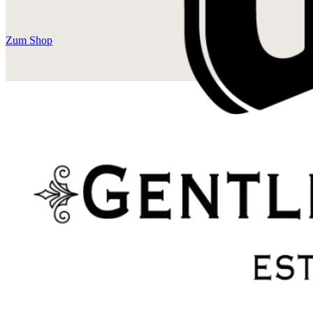
Zum Shop