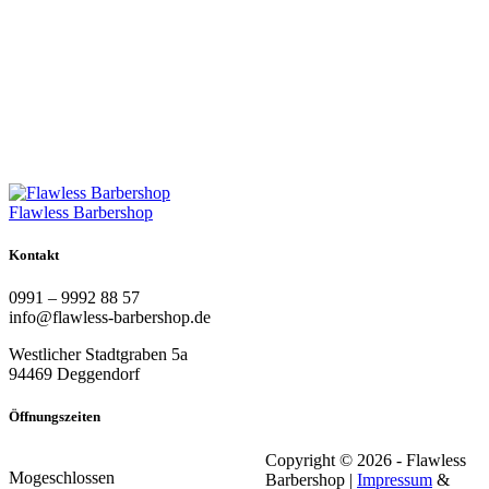
Flawless Barbershop
Kontakt
0991 – 9992 88 57
info@flawless-barbershop.de
Westlicher Stadtgraben 5a
94469 Deggendorf
Öffnungszeiten
Copyright © 2026 - Flawless
Mo
geschlossen
Barbershop |
Impressum
&