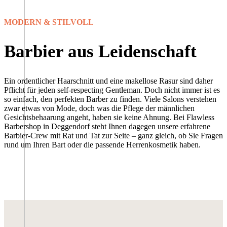
MODERN & STILVOLL
Barbier aus Leidenschaft
Ein ordentlicher Haarschnitt und eine makellose Rasur sind daher
Pflicht für jeden self-respecting Gentleman. Doch nicht immer ist es
so einfach, den perfekten Barber zu finden. Viele Salons verstehen
zwar etwas von Mode, doch was die Pflege der männlichen
Gesichtsbehaarung angeht, haben sie keine Ahnung. Bei Flawless
Barbershop in Deggendorf steht Ihnen dagegen unsere erfahrene
Barbier-Crew mit Rat und Tat zur Seite – ganz gleich, ob Sie Fragen
rund um Ihren Bart oder die passende Herrenkosmetik haben.