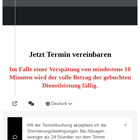
Jetzt Termin vereinbaren
Im Falle einer Verspätung von mindestens 10
Minuten wird der volle Betrag der gebuchten
Dienstleistung fällig.