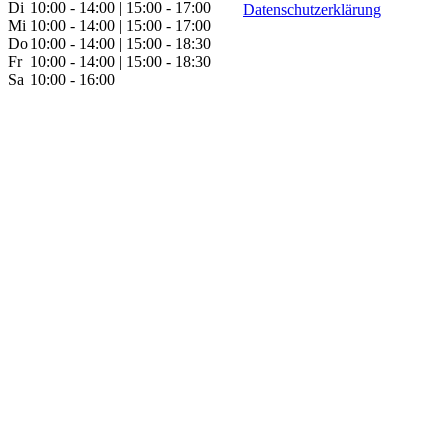
Di
10:00 - 14:00 | 15:00 - 17:00
Datenschutzerklärung
Mi
10:00 - 14:00 | 15:00 - 17:00
Do
10:00 - 14:00 | 15:00 - 18:30
Fr
10:00 - 14:00 | 15:00 - 18:30
Sa
10:00 - 16:00